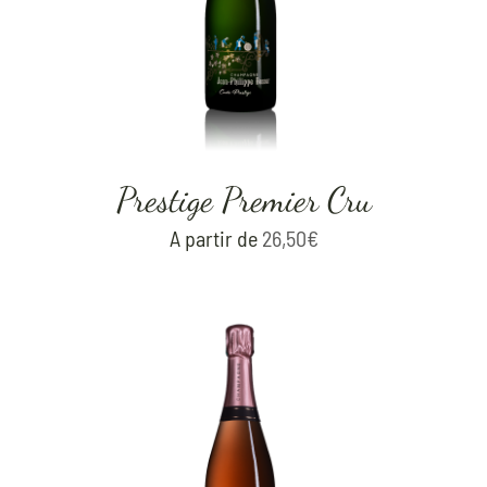
Prestige Premier Cru
A partir de
26,50
€