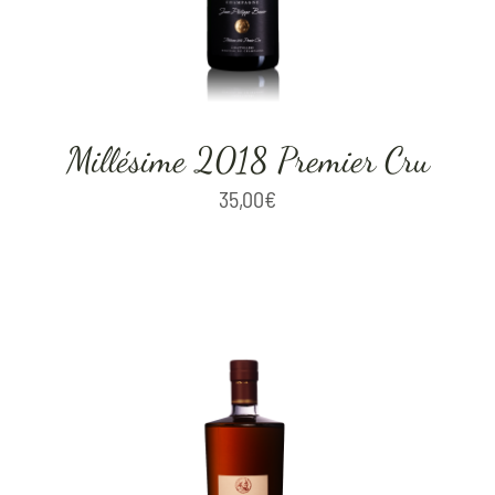
Millésime 2018 Premier Cru
35,00
€