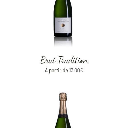
Brut Tradition
A partir de
13,00
€