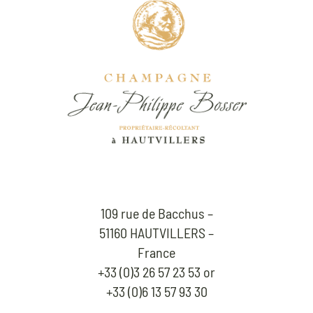
109 rue de Bacchus –
51160 HAUTVILLERS –
France
+33 (0)3 26 57 23 53 or
+33 (0)6 13 57 93 30