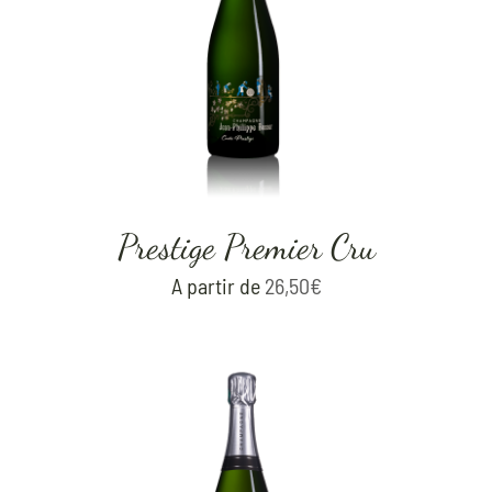
Prestige Premier Cru
A partir de
26,50
€