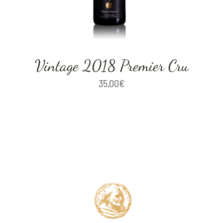
Vintage 2018 Premier Cru
35,00
€