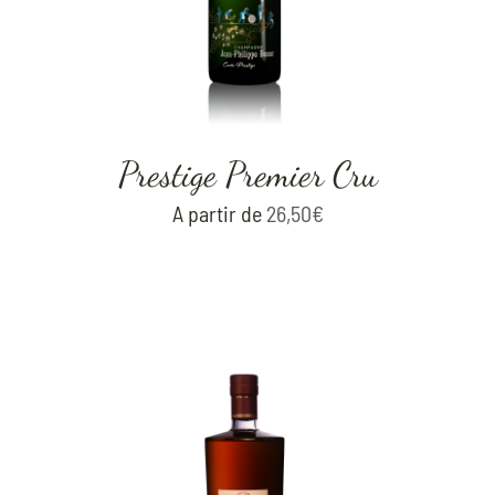
Prestige Premier Cru
A partir de
26,50
€