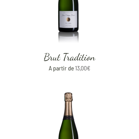
Brut Tradition
A partir de
13,00
€